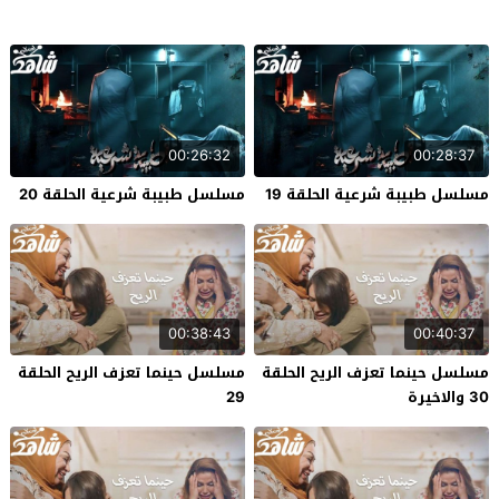
00:26:32
00:28:37
مسلسل طبيبة شرعية الحلقة 19
مسلسل طبيبة شرعية الحلقة 20
00:38:43
00:40:37
مسلسل حينما تعزف الريح الحلقة
مسلسل حينما تعزف الريح الحلقة
30 والاخيرة
29