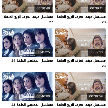
00:38:48
00:39:11
مسلسل حينما تعزف الريح الحلقة
مسلسل حينما تعزف الريح الحلقة
27
28
00:45:25
00:39:10
مسلسل حينما تعزف الريح الحلقة
مسلسل المختفي الحلقة 24
26
00:46:00
00:38:59
مسلسل حينما تعزف الريح الحلقة
مسلسل المختفي الحلقة 23