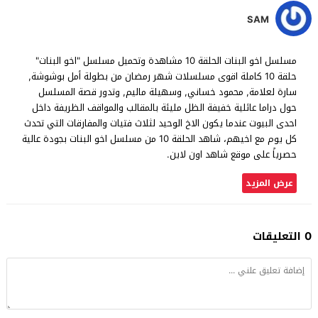
SAM
مسلسل اخو البنات الحلقة 10 مشاهدة وتحميل مسلسل "اخو البنات"
حلقة 10 كاملة اقوى مسلسلات شهر رمضان من بطولة أمل بوشوشة,
سارة لعلامة, محمود خساني, وسهيلة ماليم, وتدور قصة المسلسل
حول دراما عائلية خفيفة الظل مليئة بالمقالب والمواقف الظريفة داخل
احدى البيوت عندما يكون الاخ الوحيد لثلاث فتيات والمفارقات التي تحدث
كل يوم مع اخيهم، شاهد الحلقة 10 من مسلسل اخو البنات بجودة عالية
حصرياً على موقع شاهد اون لاين.
عرض المزيد
0 التعليقات