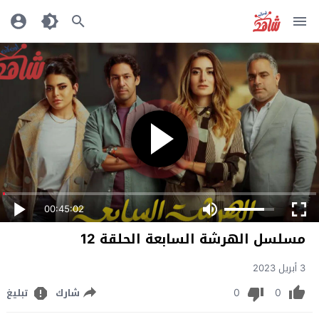
00:45:02
مسلسل الهرشة السابعة الحلقة 12
3 أبريل 2023
0
0
شارك
تبليغ