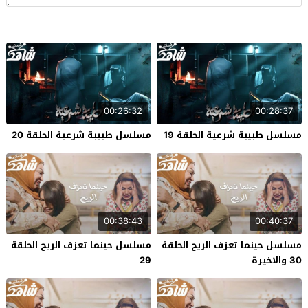
00:26:32
00:28:37
مسلسل طبيبة شرعية الحلقة 19
مسلسل طبيبة شرعية الحلقة 20
00:38:43
00:40:37
مسلسل حينما تعزف الريح الحلقة
مسلسل حينما تعزف الريح الحلقة
30 والاخيرة
29