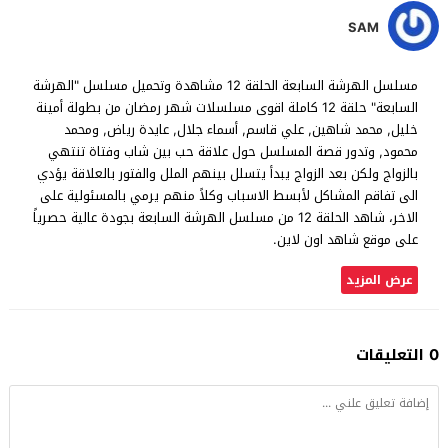
SAM
مسلسل الهرشة السابعة الحلقة 12 مشاهدة وتحميل مسلسل "الهرشة
السابعة" حلقة 12 كاملة اقوى مسلسلات شهر رمضان من بطولة أمينة
خليل, محمد شاهين, علي قاسم, أسماء جلال, عايدة رياض, ومحمد
محمود, وتدور قصة المسلسل حول علاقة حب بين شاب وفتاة تنتهي
بالزواج ولكن بعد الزواج يبدأ يتسلل بينهم الملل والفتور بالعلاقة يؤدي
الى تفاقم المشاكل لأبسط الاسباب وكلاً منهم يرمي بالمسئولية على
الاخر، شاهد الحلقة 12 من مسلسل الهرشة السابعة بجودة عالية حصرياً
على موقع شاهد اون لاين.
عرض المزيد
0 التعليقات