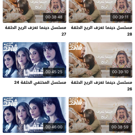
00:38:48
00:39:11
مسلسل حينما تعزف الريح الحلقة
مسلسل حينما تعزف الريح الحلقة
27
28
00:45:25
00:39:10
مسلسل حينما تعزف الريح الحلقة
مسلسل المختفي الحلقة 24
26
00:46:00
00:38:59