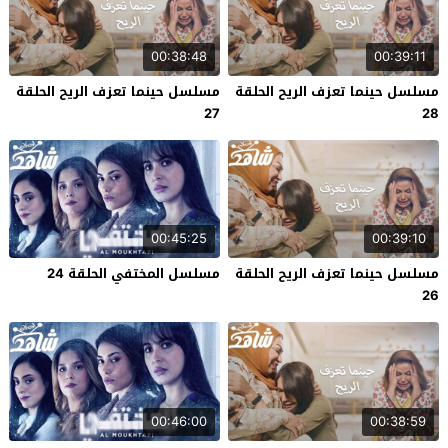
00:38:48
00:39:11
مسلسل حينما تعزف الريح الحلقة
مسلسل حينما تعزف الريح الحلقة
27
28
00:45:25
00:39:10
مسلسل حينما تعزف الريح الحلقة
مسلسل المختفي الحلقة 24
26
00:46:00
00:38:59