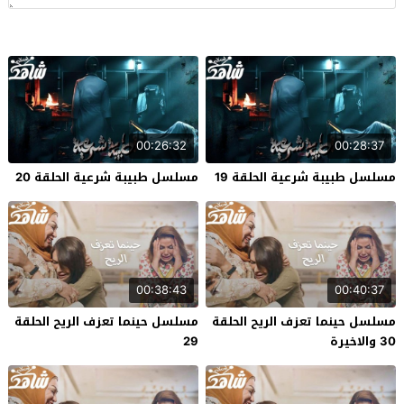
00:26:32
00:28:37
مسلسل طبيبة شرعية الحلقة 19
مسلسل طبيبة شرعية الحلقة 20
00:38:43
00:40:37
مسلسل حينما تعزف الريح الحلقة
مسلسل حينما تعزف الريح الحلقة
30 والاخيرة
29