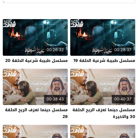
00:26:32
00:28:37
مسلسل طبيبة شرعية الحلقة 19
مسلسل طبيبة شرعية الحلقة 20
00:38:43
00:40:37
مسلسل حينما تعزف الريح الحلقة
مسلسل حينما تعزف الريح الحلقة
30 والاخيرة
29