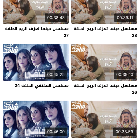
00:38:48
00:39:11
مسلسل حينما تعزف الريح الحلقة
مسلسل حينما تعزف الريح الحلقة
27
28
00:45:25
00:39:10
مسلسل حينما تعزف الريح الحلقة
مسلسل المختفي الحلقة 24
26
00:46:00
00:38:59