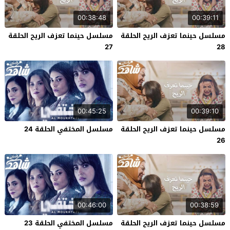
00:38:48
00:39:11
مسلسل حينما تعزف الريح الحلقة
مسلسل حينما تعزف الريح الحلقة
27
28
00:45:25
00:39:10
مسلسل حينما تعزف الريح الحلقة
مسلسل المختفي الحلقة 24
26
00:46:00
00:38:59
مسلسل حينما تعزف الريح الحلقة
مسلسل المختفي الحلقة 23