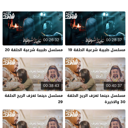
00:26:32
00:28:37
مسلسل طبيبة شرعية الحلقة 19
مسلسل طبيبة شرعية الحلقة 20
00:38:43
00:40:37
مسلسل حينما تعزف الريح الحلقة
مسلسل حينما تعزف الريح الحلقة
30 والاخيرة
29