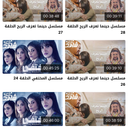
00:38:48
00:39:11
مسلسل حينما تعزف الريح الحلقة
مسلسل حينما تعزف الريح الحلقة
27
28
00:45:25
00:39:10
مسلسل حينما تعزف الريح الحلقة
مسلسل المختفي الحلقة 24
26
00:46:00
00:38:59