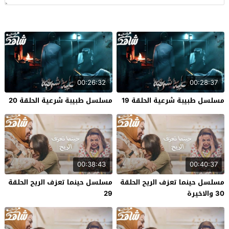
00:26:32
00:28:37
مسلسل طبيبة شرعية الحلقة 19
مسلسل طبيبة شرعية الحلقة 20
00:38:43
00:40:37
مسلسل حينما تعزف الريح الحلقة
مسلسل حينما تعزف الريح الحلقة
30 والاخيرة
29