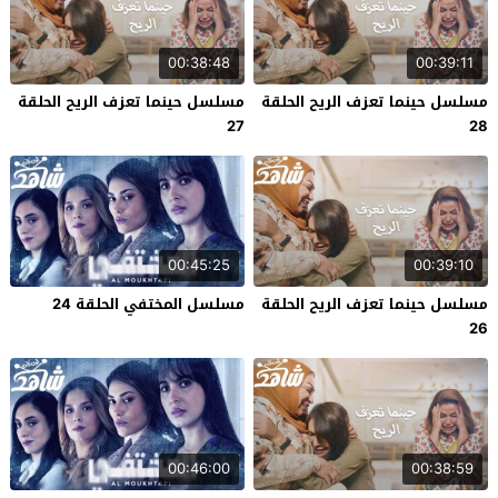
00:38:48
00:39:11
مسلسل حينما تعزف الريح الحلقة
مسلسل حينما تعزف الريح الحلقة
27
28
00:45:25
00:39:10
مسلسل حينما تعزف الريح الحلقة
مسلسل المختفي الحلقة 24
26
00:46:00
00:38:59