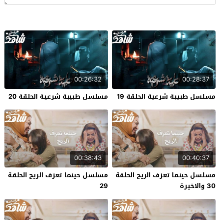
00:26:32
00:28:37
مسلسل طبيبة شرعية الحلقة 19
مسلسل طبيبة شرعية الحلقة 20
00:38:43
00:40:37
مسلسل حينما تعزف الريح الحلقة
مسلسل حينما تعزف الريح الحلقة
30 والاخيرة
29