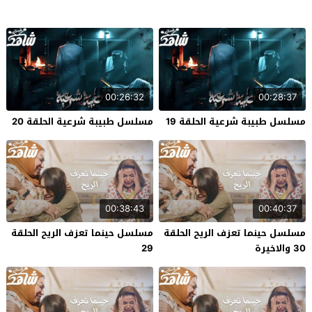
00:26:32
00:28:37
مسلسل طبيبة شرعية الحلقة 19
مسلسل طبيبة شرعية الحلقة 20
00:38:43
00:40:37
مسلسل حينما تعزف الريح الحلقة
مسلسل حينما تعزف الريح الحلقة
30 والاخيرة
29