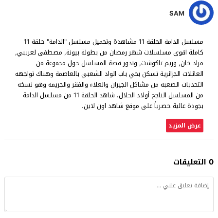
SAM
مسلسل الدامة الحلقة 11 مشاهدة وتحميل مسلسل "الدامة" حلقة 11
كاملة اقوى مسلسلات شهر رمضان من بطولة بيونة, مصطفى لعريبي,
مراد خان, وريم تاكوشت, وتدور قصة المسلسل حول مجموعة من
العائلات الجزائرية تسكن بحي باب الواد الشعبي بالعاصمة وهناك تواجهه
التحديات الصعبة من مشاكل الجيران والغلاء والفقر والجريمة وهو نسخة
من المسلسل الناجح أولاد الحلال، شاهد الحلقة 11 من مسلسل الدامة
بجودة عالية حصرياً على موقع شاهد اون لاين.
عرض المزيد
0 التعليقات