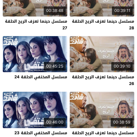
00:38:48
00:39:11
مسلسل حينما تعزف الريح الحلقة
مسلسل حينما تعزف الريح الحلقة
27
28
00:45:25
00:39:10
مسلسل حينما تعزف الريح الحلقة
مسلسل المختفي الحلقة 24
26
00:46:00
00:38:59
مسلسل حينما تعزف الريح الحلقة
مسلسل المختفي الحلقة 23