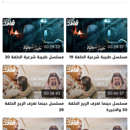
00:26:32
00:28:37
مسلسل طبيبة شرعية الحلقة 19
مسلسل طبيبة شرعية الحلقة 20
00:38:43
00:40:37
مسلسل حينما تعزف الريح الحلقة
مسلسل حينما تعزف الريح الحلقة
30 والاخيرة
29