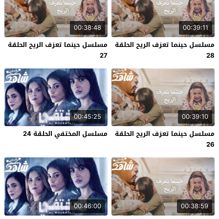
00:38:48
00:39:11
مسلسل حينما تعزف الريح الحلقة
مسلسل حينما تعزف الريح الحلقة
27
28
00:45:25
00:39:10
مسلسل حينما تعزف الريح الحلقة
مسلسل المختفي الحلقة 24
26
00:46:00
00:38:59