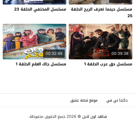
مسلسل حينما تعزف الريح الحلقة
مسلسل المختفي الحلقة 23
25
00:32:49
00:39:38
مسلسل حق عرب الحلقة 1
مسلسل جاك العلم الحلقة 1
دكتنا تي في
موقع قصة عشق
شاهد اون لاين
© 2026 جميع الحقوق محفوظة.