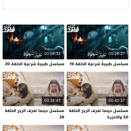
00:26:32
00:28:37
مسلسل طبيبة شرعية الحلقة 19
مسلسل طبيبة شرعية الحلقة 20
00:38:43
00:40:37
مسلسل حينما تعزف الريح الحلقة
مسلسل حينما تعزف الريح الحلقة
30 والاخيرة
29