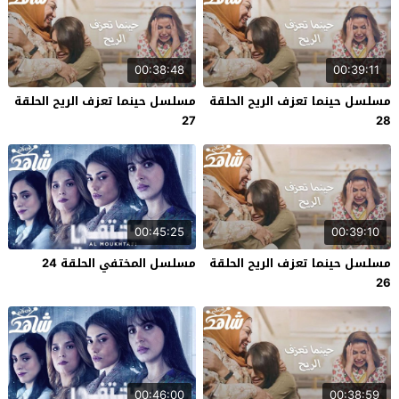
00:38:48
00:39:11
مسلسل حينما تعزف الريح الحلقة
مسلسل حينما تعزف الريح الحلقة
27
28
00:45:25
00:39:10
مسلسل حينما تعزف الريح الحلقة
مسلسل المختفي الحلقة 24
26
00:46:00
00:38:59