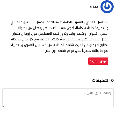
SAM
مسلسل العمري والعمرية الحلقة 3 مشاهدة وتحميل مسلسل "العمري
والعمرية" حلقة 3 كاملة اقوى مسلسلات شهر رمضان من بطولة
العمري كعوان، وفتيجة وراد، وتدور قصة المسلسل حول زوجا ن يثيران
الجدل فيما حولهم يتم معالجة مشاكلهم الخاصة في كل يوم مشكلة
بطابع لا يخلو من المرح، شاهد الحلقة 3 من مسلسل العمري والعمرية
بجودة عالية حصرياً على موقع شاهد اون لاين.
عرض المزيد
0 التعليقات