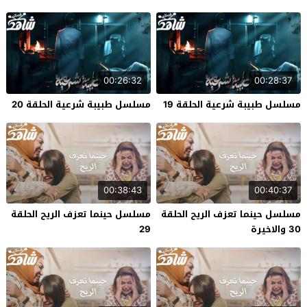
00:26:32
00:28:37
مسلسل طبيبة شرعية الحلقة 19
مسلسل طبيبة شرعية الحلقة 20
00:38:43
00:40:37
مسلسل حينما تعزف الريح الحلقة
مسلسل حينما تعزف الريح الحلقة
30 والاخيرة
29