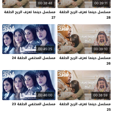
00:38:48
00:39:11
مسلسل حينما تعزف الريح الحلقة
مسلسل حينما تعزف الريح الحلقة
27
28
00:45:25
00:39:10
مسلسل حينما تعزف الريح الحلقة
مسلسل المختفي الحلقة 24
26
00:46:00
00:38:59
مسلسل حينما تعزف الريح الحلقة
مسلسل المختفي الحلقة 23
25