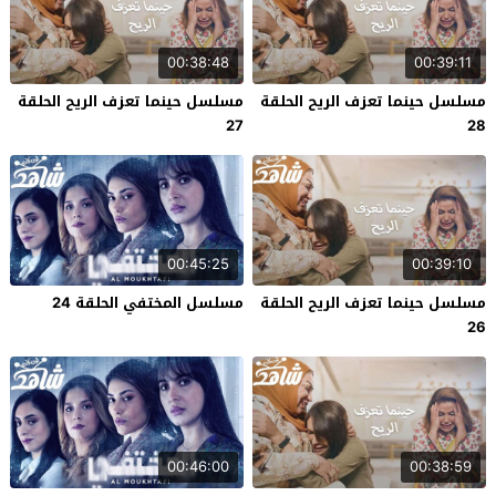
00:38:48
00:39:11
مسلسل حينما تعزف الريح الحلقة
مسلسل حينما تعزف الريح الحلقة
27
28
00:45:25
00:39:10
مسلسل حينما تعزف الريح الحلقة
مسلسل المختفي الحلقة 24
26
00:46:00
00:38:59