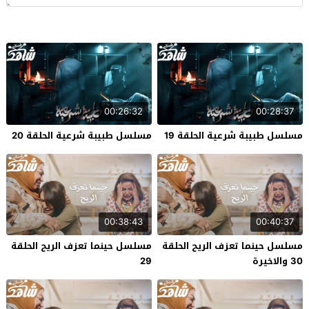
00:26:32
00:28:37
مسلسل طبيبة شرعية الحلقة 19
مسلسل طبيبة شرعية الحلقة 20
00:38:43
00:40:37
مسلسل حينما تعزف الريح الحلقة
مسلسل حينما تعزف الريح الحلقة
30 والاخيرة
29