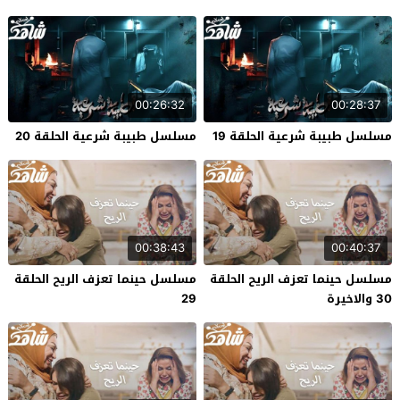
00:26:32
00:28:37
مسلسل طبيبة شرعية الحلقة 19
مسلسل طبيبة شرعية الحلقة 20
00:38:43
00:40:37
مسلسل حينما تعزف الريح الحلقة
مسلسل حينما تعزف الريح الحلقة
30 والاخيرة
29