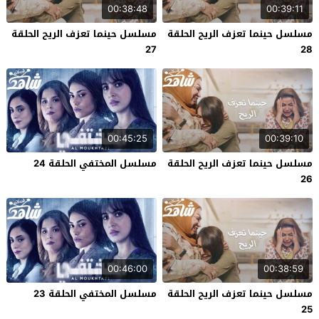
00:38:48
00:39:11
مسلسل حينما تعزف الريح الحلقة
مسلسل حينما تعزف الريح الحلقة
27
28
00:45:25
00:39:10
مسلسل حينما تعزف الريح الحلقة
مسلسل المختفي الحلقة 24
26
00:46:00
00:38:59
مسلسل حينما تعزف الريح الحلقة
مسلسل المختفي الحلقة 23
25