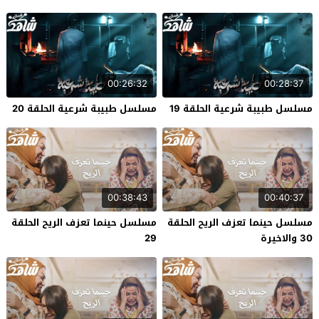
00:26:32
00:28:37
مسلسل طبيبة شرعية الحلقة 19
مسلسل طبيبة شرعية الحلقة 20
00:38:43
00:40:37
مسلسل حينما تعزف الريح الحلقة
مسلسل حينما تعزف الريح الحلقة
30 والاخيرة
29