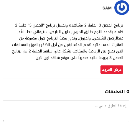
SAM
برنامج الحصن 3 الحلقة 2 مشاهدة وتحميل برنامج "الحصن 3" حلقة 2
كاملة يقدمة النجم طارق الحربي, دارين البايض, ستيفاني عطا الله,
عبدالرحمن الشيخي, واخرون, وتدور قصة البرنامج حول مجموعة من
الفقرات المسابقاتية تقدم للمتسابقين من أجل الظفر بالفوز بالمسابقات
التي تجمع بين الرياضة والفكاهه بشكل عام، شاهد الحلقة 2 من برنامج
الحصن 3 بجودة عالية حصرياً على موقع شاهد اون لاين.
عرض المزيد
0 التعليقات