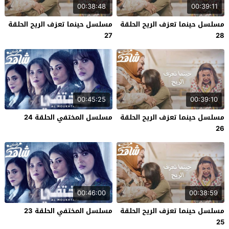
00:38:48
00:39:11
مسلسل حينما تعزف الريح الحلقة
مسلسل حينما تعزف الريح الحلقة
27
28
00:45:25
00:39:10
مسلسل حينما تعزف الريح الحلقة
مسلسل المختفي الحلقة 24
26
00:46:00
00:38:59
مسلسل حينما تعزف الريح الحلقة
مسلسل المختفي الحلقة 23
25