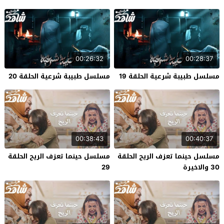
00:26:32
00:28:37
مسلسل طبيبة شرعية الحلقة 19
مسلسل طبيبة شرعية الحلقة 20
00:38:43
00:40:37
مسلسل حينما تعزف الريح الحلقة
مسلسل حينما تعزف الريح الحلقة
30 والاخيرة
29