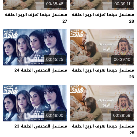
00:38:48
00:39:11
مسلسل حينما تعزف الريح الحلقة
مسلسل حينما تعزف الريح الحلقة
27
28
00:45:25
00:39:10
مسلسل حينما تعزف الريح الحلقة
مسلسل المختفي الحلقة 24
26
00:46:00
00:38:59
مسلسل حينما تعزف الريح الحلقة
مسلسل المختفي الحلقة 23
25