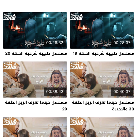
00:26:32
00:28:37
مسلسل طبيبة شرعية الحلقة 19
مسلسل طبيبة شرعية الحلقة 20
00:38:43
00:40:37
مسلسل حينما تعزف الريح الحلقة
مسلسل حينما تعزف الريح الحلقة
30 والاخيرة
29