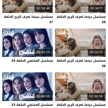
00:38:48
00:39:11
مسلسل حينما تعزف الريح الحلقة
مسلسل حينما تعزف الريح الحلقة
27
28
00:45:25
00:39:10
مسلسل حينما تعزف الريح الحلقة
مسلسل المختفي الحلقة 24
26
00:46:00
00:38:59
مسلسل حينما تعزف الريح الحلقة
مسلسل المختفي الحلقة 23