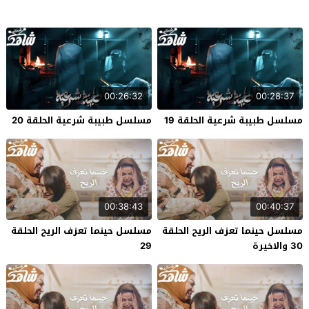
00:26:32
00:28:37
مسلسل طبيبة شرعية الحلقة 19
مسلسل طبيبة شرعية الحلقة 20
00:38:43
00:40:37
مسلسل حينما تعزف الريح الحلقة
مسلسل حينما تعزف الريح الحلقة
30 والاخيرة
29