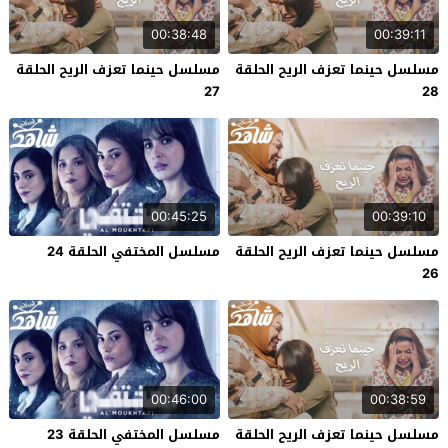
00:38:48
00:39:11
مسلسل حينما تعزف الريح الحلقة
مسلسل حينما تعزف الريح الحلقة
27
28
00:45:25
00:39:10
مسلسل حينما تعزف الريح الحلقة
مسلسل المختفي الحلقة 24
26
00:46:00
00:38:59
مسلسل حينما تعزف الريح الحلقة
مسلسل المختفي الحلقة 23