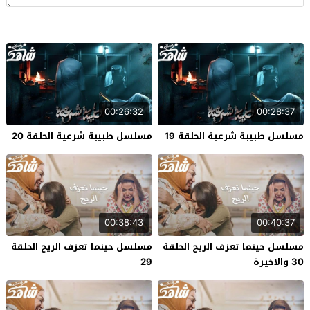
00:26:32
00:28:37
مسلسل طبيبة شرعية الحلقة 19
مسلسل طبيبة شرعية الحلقة 20
00:38:43
00:40:37
مسلسل حينما تعزف الريح الحلقة
مسلسل حينما تعزف الريح الحلقة
30 والاخيرة
29