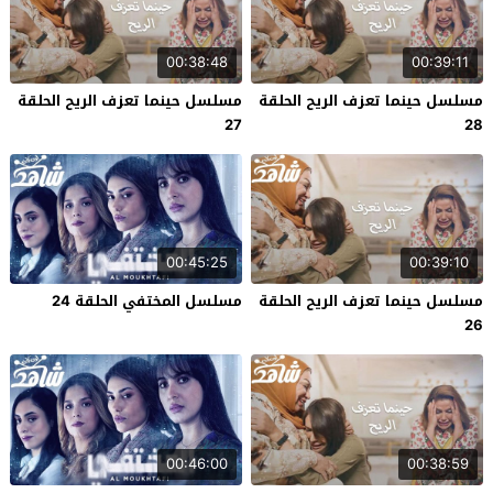
00:38:48
00:39:11
مسلسل حينما تعزف الريح الحلقة
مسلسل حينما تعزف الريح الحلقة
27
28
00:45:25
00:39:10
مسلسل حينما تعزف الريح الحلقة
مسلسل المختفي الحلقة 24
26
00:46:00
00:38:59