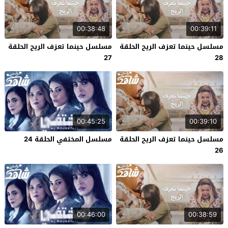
00:38:48
00:39:11
مسلسل حينما تعزف الريح الحلقة
مسلسل حينما تعزف الريح الحلقة
27
28
00:45:25
00:39:10
مسلسل حينما تعزف الريح الحلقة
مسلسل المختفي الحلقة 24
26
00:46:00
00:38:59