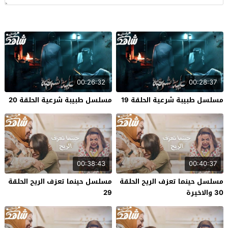
00:26:32
00:28:37
مسلسل طبيبة شرعية الحلقة 19
مسلسل طبيبة شرعية الحلقة 20
00:38:43
00:40:37
مسلسل حينما تعزف الريح الحلقة
مسلسل حينما تعزف الريح الحلقة
30 والاخيرة
29