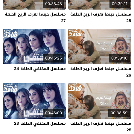
00:38:48
00:39:11
مسلسل حينما تعزف الريح الحلقة
مسلسل حينما تعزف الريح الحلقة
27
28
00:45:25
00:39:10
مسلسل حينما تعزف الريح الحلقة
مسلسل المختفي الحلقة 24
26
00:46:00
00:38:59
مسلسل حينما تعزف الريح الحلقة
مسلسل المختفي الحلقة 23
25