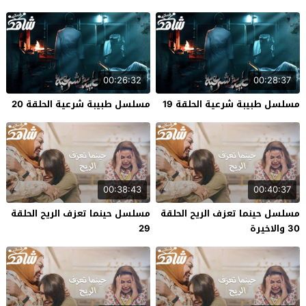
00:26:32
00:28:37
مسلسل طبيبة شرعية الحلقة 19
مسلسل طبيبة شرعية الحلقة 20
00:38:43
00:40:37
مسلسل حينما تعزف الريح الحلقة
مسلسل حينما تعزف الريح الحلقة
30 والاخيرة
29