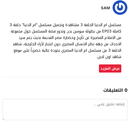
SAM
مسلسل ام الدنيا الحلقة 3 مشاهدة وتحميل مسلسل "ام الدنيا" حلقة 3
كاملة EP03 من بطولة سوسن بدر, وتدور قصة المسلسل حول مجموعة
من الافلام القصيرة عن تأريخ وحضارة مصر القديمة بحيث يتم سرد
الاحداث من جهه نظر الانسان المصري دون اعتبار لأراء الخارجية، شاهد
الحلقة 3 من مسلسل ام الدنيا المصري بجودة عالية حصرياً على موقع
شاهد اون لاين.
عرض المزيد
0 التعليقات