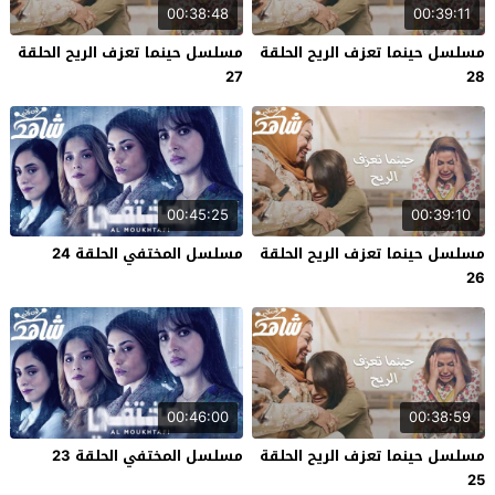
00:38:48
00:39:11
مسلسل حينما تعزف الريح الحلقة
مسلسل حينما تعزف الريح الحلقة
27
28
00:45:25
00:39:10
مسلسل حينما تعزف الريح الحلقة
مسلسل المختفي الحلقة 24
26
00:46:00
00:38:59
مسلسل حينما تعزف الريح الحلقة
مسلسل المختفي الحلقة 23
25