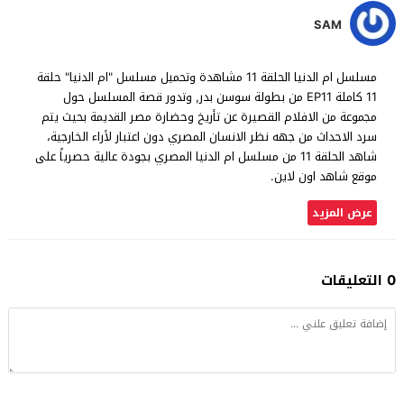
SAM
مسلسل ام الدنيا الحلقة 11 مشاهدة وتحميل مسلسل "ام الدنيا" حلقة
11 كاملة EP11 من بطولة سوسن بدر, وتدور قصة المسلسل حول
مجموعة من الافلام القصيرة عن تأريخ وحضارة مصر القديمة بحيث يتم
سرد الاحداث من جهه نظر الانسان المصري دون اعتبار لأراء الخارجية،
شاهد الحلقة 11 من مسلسل ام الدنيا المصري بجودة عالية حصرياً على
موقع شاهد اون لاين.
عرض المزيد
0 التعليقات