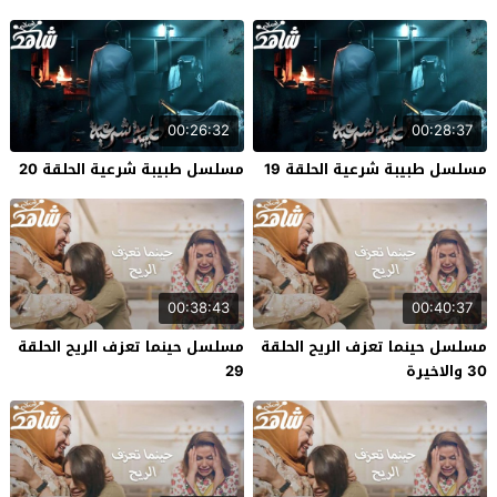
00:26:32
00:28:37
مسلسل طبيبة شرعية الحلقة 19
مسلسل طبيبة شرعية الحلقة 20
00:38:43
00:40:37
مسلسل حينما تعزف الريح الحلقة
مسلسل حينما تعزف الريح الحلقة
30 والاخيرة
29