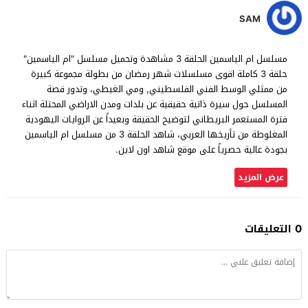
SAM
مسلسل ام الياسمين الحلقة 3 مشاهدة وتحميل مسلسل "ام الياسمين"
حلقة 3 كاملة اقوى مسلسلات شهر رمضان من بطولة مجموعة كبيرة
من ممثلي الوسط الفني الفلسطيني, ومي الغيطي، وتدور قصة
المسلسل حول سيرة ذاتية حقيقية عن بلدات ومدن الاراضي المحتلة اثناء
فترة المستعمر البريطاني لتوضيح الحقيقة وبعيداً عن الروايات اليهودية
المغلوطة من تأريخها العربي، شاهد الحلقة 3 من مسلسل ام الياسمين
بجودة عالية حصرياً على موقع شاهد اون لاين.
عرض المزيد
0 التعليقات