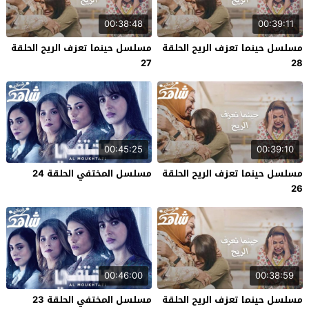
00:38:48
00:39:11
مسلسل حينما تعزف الريح الحلقة
مسلسل حينما تعزف الريح الحلقة
27
28
00:45:25
00:39:10
مسلسل حينما تعزف الريح الحلقة
مسلسل المختفي الحلقة 24
26
00:46:00
00:38:59
مسلسل حينما تعزف الريح الحلقة
مسلسل المختفي الحلقة 23