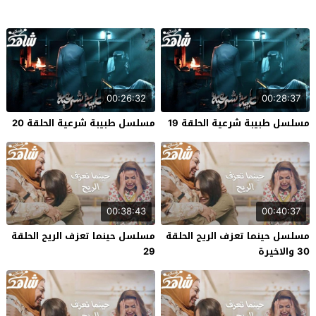
00:26:32
00:28:37
مسلسل طبيبة شرعية الحلقة 19
مسلسل طبيبة شرعية الحلقة 20
00:38:43
00:40:37
مسلسل حينما تعزف الريح الحلقة
مسلسل حينما تعزف الريح الحلقة
30 والاخيرة
29