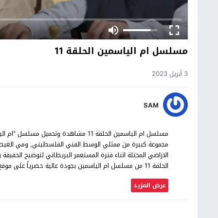
مسلسل ام الياسمين الحلقة 11
3 أبريل 2023
SAM
مجموعة كبيرة من ممثلي الوسط الفني الفلسطيني, ومي الغيطي
الاراضي المحتلة اثناء فترة المستعمر البريطاني لتوضيح الحقيقة 
الحلقة 11 من مسلسل ام الياسمين بجودة عالية حصرياً على موقع شاهد اون لاين.
عرض المزيد