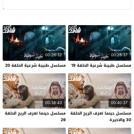
00:26:32
00:28:37
مسلسل طبيبة شرعية الحلقة 19
مسلسل طبيبة شرعية الحلقة 20
00:38:43
00:40:37
مسلسل حينما تعزف الريح الحلقة
مسلسل حينما تعزف الريح الحلقة
30 والاخيرة
29