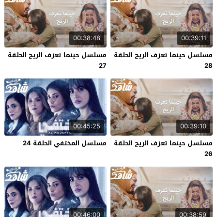
00:38:48
00:39:11
مسلسل حينما تعزف الريح الحلقة
مسلسل حينما تعزف الريح الحلقة
27
28
00:45:25
00:39:10
مسلسل حينما تعزف الريح الحلقة
مسلسل المختفي الحلقة 24
26
00:46:00
00:38:59