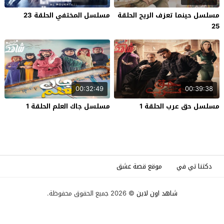
مسلسل حينما تعزف الريح الحلقة
مسلسل المختفي الحلقة 23
25
00:32:49
00:39:38
مسلسل حق عرب الحلقة 1
مسلسل جاك العلم الحلقة 1
دكتنا تي في
موقع قصة عشق
شاهد اون لاين
© 2026 جميع الحقوق محفوظة.