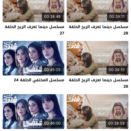
00:38:48
00:39:11
مسلسل حينما تعزف الريح الحلقة
مسلسل حينما تعزف الريح الحلقة
27
28
00:45:25
00:39:10
مسلسل حينما تعزف الريح الحلقة
مسلسل المختفي الحلقة 24
26
00:46:00
00:38:59