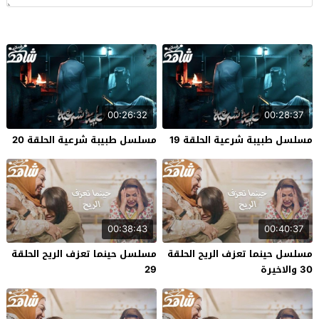
00:26:32
00:28:37
مسلسل طبيبة شرعية الحلقة 19
مسلسل طبيبة شرعية الحلقة 20
00:38:43
00:40:37
مسلسل حينما تعزف الريح الحلقة
مسلسل حينما تعزف الريح الحلقة
30 والاخيرة
29