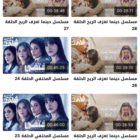
00:38:48
00:39:11
مسلسل حينما تعزف الريح الحلقة
مسلسل حينما تعزف الريح الحلقة
27
28
00:45:25
00:39:10
مسلسل حينما تعزف الريح الحلقة
مسلسل المختفي الحلقة 24
26
00:46:00
00:38:59
مسلسل حينما تعزف الريح الحلقة
مسلسل المختفي الحلقة 23