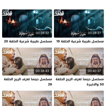
00:26:32
00:28:37
مسلسل طبيبة شرعية الحلقة 19
مسلسل طبيبة شرعية الحلقة 20
00:38:43
00:40:37
مسلسل حينما تعزف الريح الحلقة
مسلسل حينما تعزف الريح الحلقة
30 والاخيرة
29