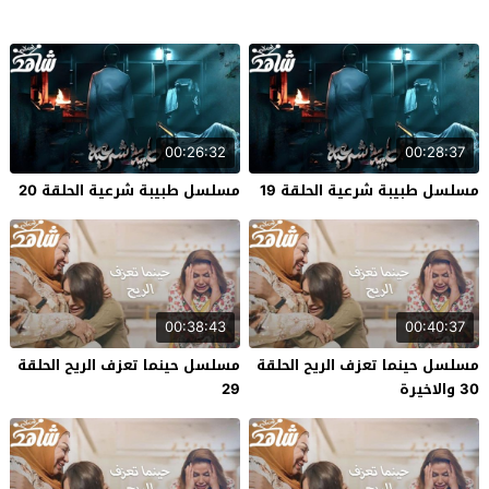
00:26:32
00:28:37
مسلسل طبيبة شرعية الحلقة 19
مسلسل طبيبة شرعية الحلقة 20
00:38:43
00:40:37
مسلسل حينما تعزف الريح الحلقة
مسلسل حينما تعزف الريح الحلقة
30 والاخيرة
29