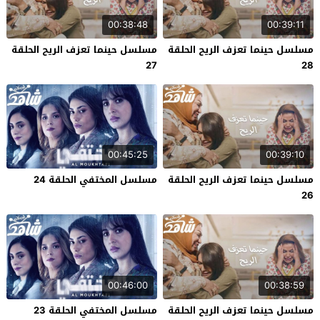
00:38:48
00:39:11
مسلسل حينما تعزف الريح الحلقة
مسلسل حينما تعزف الريح الحلقة
27
28
00:45:25
00:39:10
مسلسل حينما تعزف الريح الحلقة
مسلسل المختفي الحلقة 24
26
00:46:00
00:38:59
مسلسل حينما تعزف الريح الحلقة
مسلسل المختفي الحلقة 23