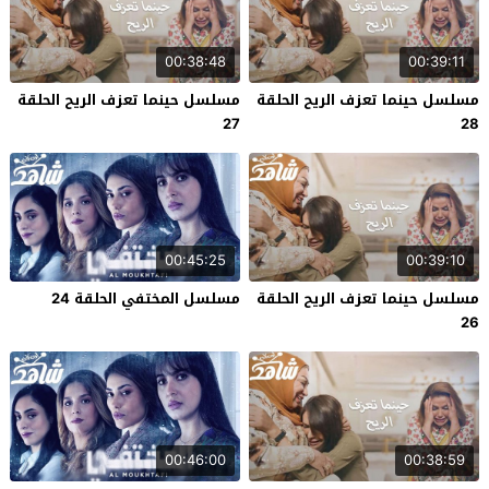
00:38:48
00:39:11
مسلسل حينما تعزف الريح الحلقة
مسلسل حينما تعزف الريح الحلقة
27
28
00:45:25
00:39:10
مسلسل حينما تعزف الريح الحلقة
مسلسل المختفي الحلقة 24
26
00:46:00
00:38:59