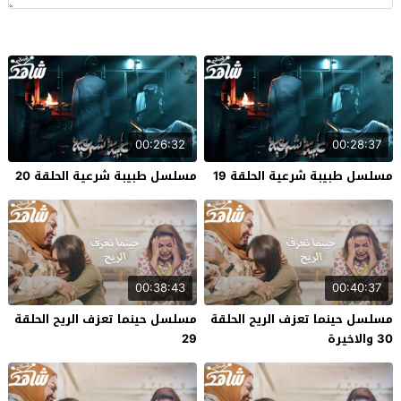
00:26:32
00:28:37
مسلسل طبيبة شرعية الحلقة 19
مسلسل طبيبة شرعية الحلقة 20
00:38:43
00:40:37
مسلسل حينما تعزف الريح الحلقة
مسلسل حينما تعزف الريح الحلقة
30 والاخيرة
29