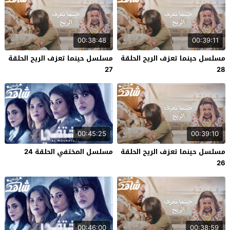
00:38:48
00:39:11
مسلسل حينما تعزف الريح الحلقة
مسلسل حينما تعزف الريح الحلقة
27
28
00:45:25
00:39:10
مسلسل حينما تعزف الريح الحلقة
مسلسل المختفي الحلقة 24
26
00:46:00
00:38:59