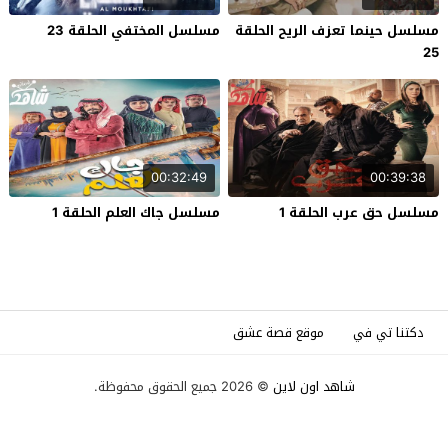
مسلسل حينما تعزف الريح الحلقة
مسلسل المختفي الحلقة 23
25
00:32:49
00:39:38
مسلسل حق عرب الحلقة 1
مسلسل جاك العلم الحلقة 1
دكتنا تي في
موقع قصة عشق
شاهد اون لاين
© 2026 جميع الحقوق محفوظة.