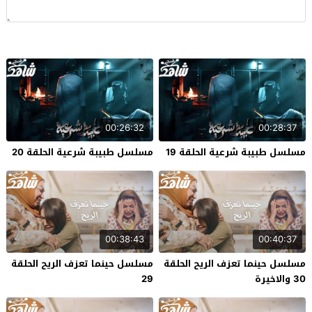
00:26:32
00:28:37
مسلسل طبيبة شرعية الحلقة 19
مسلسل طبيبة شرعية الحلقة 20
00:38:43
00:40:37
مسلسل حينما تعزف الريح الحلقة
مسلسل حينما تعزف الريح الحلقة
30 والاخيرة
29