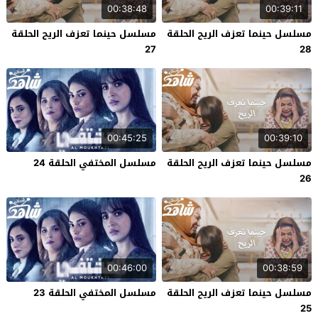
00:38:48
00:39:11
مسلسل حينما تعزف الريح الحلقة
مسلسل حينما تعزف الريح الحلقة
27
28
00:45:25
00:39:10
مسلسل حينما تعزف الريح الحلقة
مسلسل المختفي الحلقة 24
26
00:46:00
00:38:59
مسلسل حينما تعزف الريح الحلقة
مسلسل المختفي الحلقة 23
25