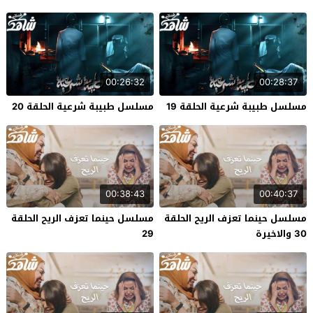
00:26:32
00:28:37
مسلسل طبيبة شرعية الحلقة 19
مسلسل طبيبة شرعية الحلقة 20
00:38:43
00:40:37
مسلسل حينما تعزف الريح الحلقة
مسلسل حينما تعزف الريح الحلقة
30 والاخيرة
29