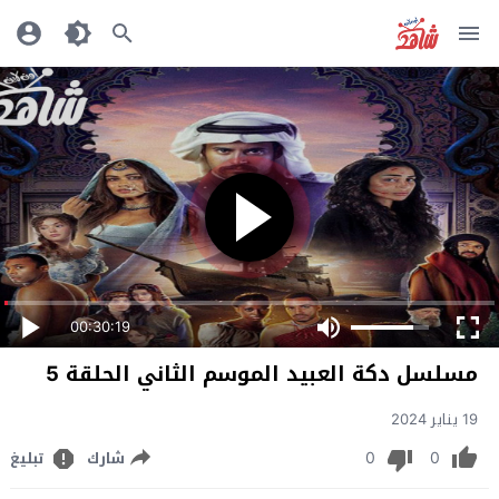
00:30:19
مسلسل دكة العبيد الموسم الثاني الحلقة 5
19 يناير 2024
0
0
شارك
تبليغ