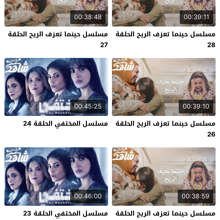
00:38:48
00:39:11
مسلسل حينما تعزف الريح الحلقة
مسلسل حينما تعزف الريح الحلقة
27
28
00:45:25
00:39:10
مسلسل حينما تعزف الريح الحلقة
مسلسل المختفي الحلقة 24
26
00:46:00
00:38:59
مسلسل حينما تعزف الريح الحلقة
مسلسل المختفي الحلقة 23