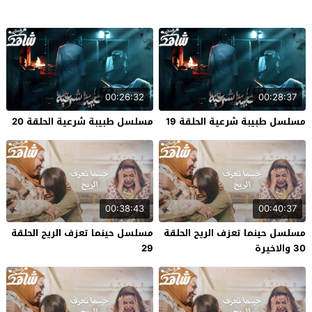
00:26:32
00:28:37
مسلسل طبيبة شرعية الحلقة 19
مسلسل طبيبة شرعية الحلقة 20
00:38:43
00:40:37
مسلسل حينما تعزف الريح الحلقة
مسلسل حينما تعزف الريح الحلقة
30 والاخيرة
29