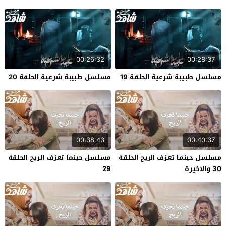
00:26:32
00:28:37
مسلسل طبيبة شرعية الحلقة 19
مسلسل طبيبة شرعية الحلقة 20
00:38:43
00:40:37
مسلسل حينما تعزف الريح الحلقة
مسلسل حينما تعزف الريح الحلقة
30 والاخيرة
29