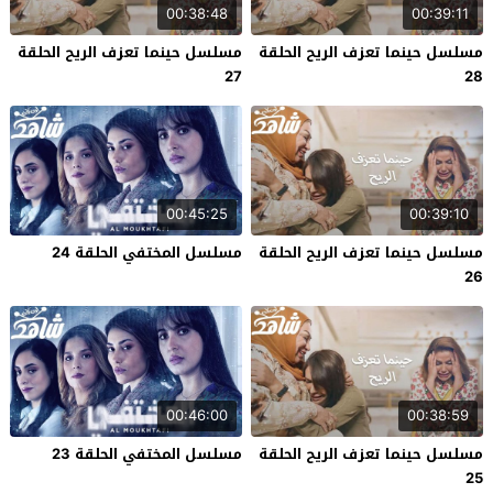
00:38:48
00:39:11
مسلسل حينما تعزف الريح الحلقة
مسلسل حينما تعزف الريح الحلقة
27
28
00:45:25
00:39:10
مسلسل حينما تعزف الريح الحلقة
مسلسل المختفي الحلقة 24
26
00:46:00
00:38:59
مسلسل حينما تعزف الريح الحلقة
مسلسل المختفي الحلقة 23
25