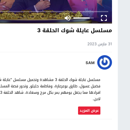
مسلسل عايلة شوك الحلقة 3
31 مارس 2023
SAM
فضيل عسول، طارق بوعرعارة، وفاطمة حليلو, وتدور قصة المسلسل
ا
لاين.
عرض المزيد