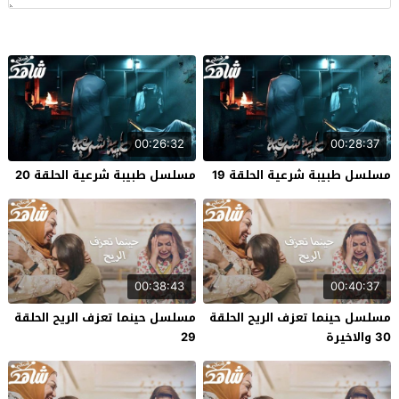
00:26:32
00:28:37
مسلسل طبيبة شرعية الحلقة 19
مسلسل طبيبة شرعية الحلقة 20
00:38:43
00:40:37
مسلسل حينما تعزف الريح الحلقة
مسلسل حينما تعزف الريح الحلقة
30 والاخيرة
29