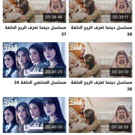
00:38:48
00:39:11
مسلسل حينما تعزف الريح الحلقة
مسلسل حينما تعزف الريح الحلقة
27
28
00:45:25
00:39:10
مسلسل حينما تعزف الريح الحلقة
مسلسل المختفي الحلقة 24
26
00:46:00
00:38:59