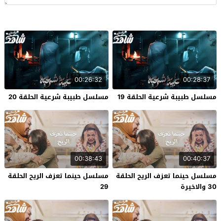
00:26:32
00:28:37
مسلسل طبيبة شرعية الحلقة 19
مسلسل طبيبة شرعية الحلقة 20
00:38:43
00:40:37
مسلسل حينما تعزف الريح الحلقة
مسلسل حينما تعزف الريح الحلقة
30 والاخيرة
29