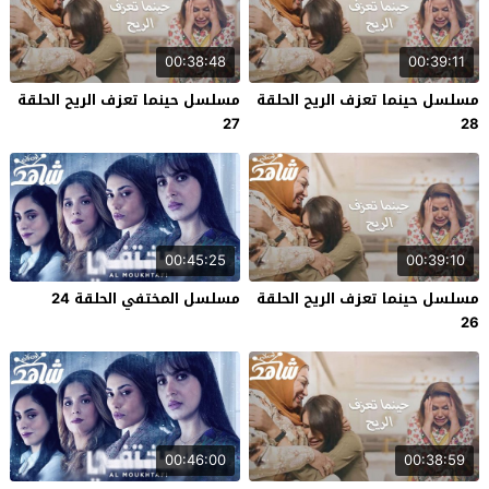
00:38:48
00:39:11
مسلسل حينما تعزف الريح الحلقة
مسلسل حينما تعزف الريح الحلقة
27
28
00:45:25
00:39:10
مسلسل حينما تعزف الريح الحلقة
مسلسل المختفي الحلقة 24
26
00:46:00
00:38:59