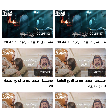
00:26:32
00:28:37
مسلسل طبيبة شرعية الحلقة 19
مسلسل طبيبة شرعية الحلقة 20
00:38:43
00:40:37
مسلسل حينما تعزف الريح الحلقة
مسلسل حينما تعزف الريح الحلقة
30 والاخيرة
29