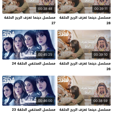
00:38:48
00:39:11
مسلسل حينما تعزف الريح الحلقة
مسلسل حينما تعزف الريح الحلقة
27
28
00:45:25
00:39:10
مسلسل حينما تعزف الريح الحلقة
مسلسل المختفي الحلقة 24
26
00:46:00
00:38:59
مسلسل حينما تعزف الريح الحلقة
مسلسل المختفي الحلقة 23