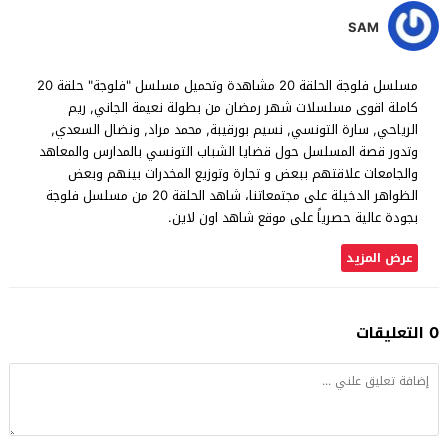
SAM
مسلسل فلوجة الحلقة 20 مشاهدة وتحميل مسلسل "فلوجة" حلقة 20
كاملة اقوى مسلسلات شهر رمضان من بطولة نعيمة الجاني, ريم
الرياحي, سارة التونسي, نسيم بورقيبة, محمد مراد, ونضال السعدي,
وتدور قصة المسلسل حول قضايا الشباب التونسي بالمدارس والمعاهد
والجامعات علاقتهم ببعض و تجارة وتوزيع المخدرات بينهم وبعض
الظواهر الدخيلة على مجتمعاتنا، شاهد الحلقة 20 من مسلسل فلوجة
بجودة عالية حصرياً على موقع شاهد اون لاين.
عرض المزيد
0 التعليقات