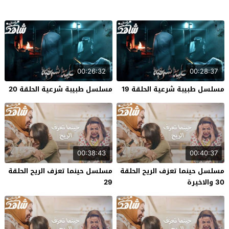
00:26:32
00:28:37
مسلسل طبيبة شرعية الحلقة 19
مسلسل طبيبة شرعية الحلقة 20
00:38:43
00:40:37
مسلسل حينما تعزف الريح الحلقة
مسلسل حينما تعزف الريح الحلقة
30 والاخيرة
29