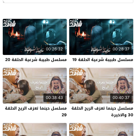
00:26:32
00:28:37
مسلسل طبيبة شرعية الحلقة 19
مسلسل طبيبة شرعية الحلقة 20
00:38:43
00:40:37
مسلسل حينما تعزف الريح الحلقة
مسلسل حينما تعزف الريح الحلقة
30 والاخيرة
29