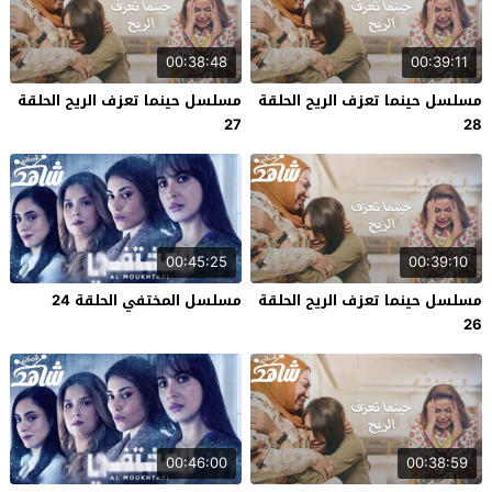
00:38:48
00:39:11
مسلسل حينما تعزف الريح الحلقة
مسلسل حينما تعزف الريح الحلقة
27
28
00:45:25
00:39:10
مسلسل حينما تعزف الريح الحلقة
مسلسل المختفي الحلقة 24
26
00:46:00
00:38:59