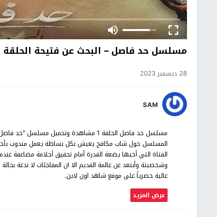
مسلسل حد فاصل – البحث عن فتيحة الحلقة 1
28 ديسمبر 2023
SAM
المسلسل حول شاب مكافح يعيش بكل بساطة يعمل مندوب بأحدى ال
الفتاة التي أحبها يضعة القدرة أمام تحقيق أحلامة مضاعفة عندم
عالية حصرياً على موقع شاهد اون لاين.
عرض المزيد