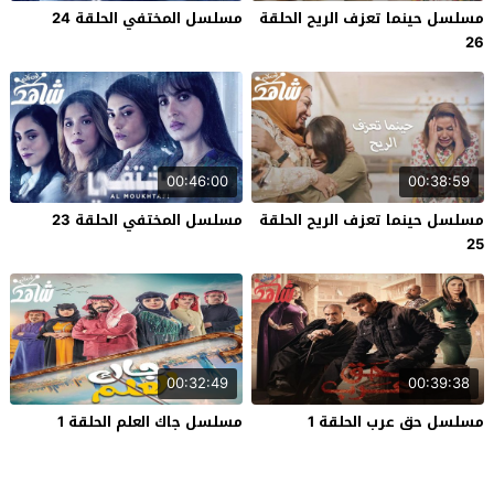
مسلسل حينما تعزف الريح الحلقة
مسلسل المختفي الحلقة 24
26
00:46:00
00:38:59
مسلسل حينما تعزف الريح الحلقة
مسلسل المختفي الحلقة 23
25
00:32:49
00:39:38
مسلسل حق عرب الحلقة 1
مسلسل جاك العلم الحلقة 1