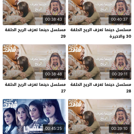
00:38:43
00:40:37
مسلسل حينما تعزف الريح الحلقة
مسلسل حينما تعزف الريح الحلقة
30 والاخيرة
29
00:38:48
00:39:11
مسلسل حينما تعزف الريح الحلقة
مسلسل حينما تعزف الريح الحلقة
27
28
00:45:25
00:39:10