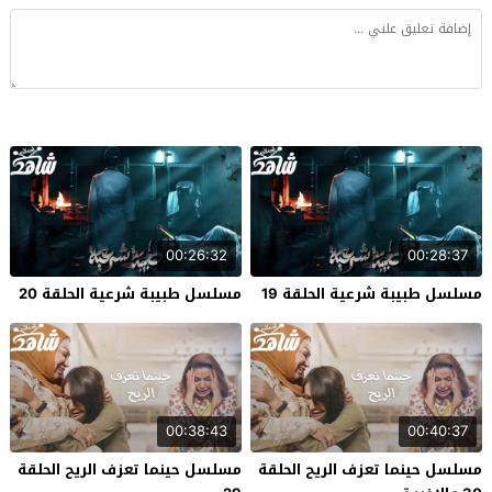
00:26:32
00:28:37
مسلسل طبيبة شرعية الحلقة 19
مسلسل طبيبة شرعية الحلقة 20
00:38:43
00:40:37
مسلسل حينما تعزف الريح الحلقة
مسلسل حينما تعزف الريح الحلقة