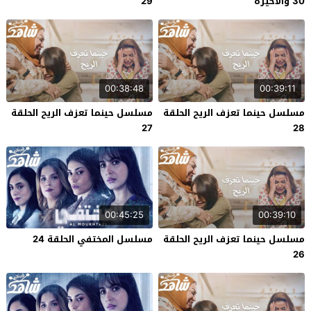
30 والاخيرة
29
00:38:48
00:39:11
مسلسل حينما تعزف الريح الحلقة
مسلسل حينما تعزف الريح الحلقة
27
28
00:45:25
00:39:10
مسلسل حينما تعزف الريح الحلقة
مسلسل المختفي الحلقة 24
26