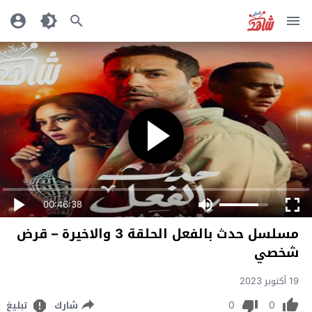
00:46:38
مسلسل حدث بالفعل الحلقة 3 والاخيرة – قرض
شخصي
19 أكتوبر 2023
0
0
شارك
تبليغ