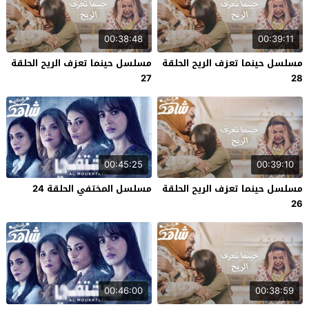
00:38:48
00:39:11
مسلسل حينما تعزف الريح الحلقة
مسلسل حينما تعزف الريح الحلقة
27
28
00:45:25
00:39:10
مسلسل حينما تعزف الريح الحلقة
مسلسل المختفي الحلقة 24
26
00:46:00
00:38:59