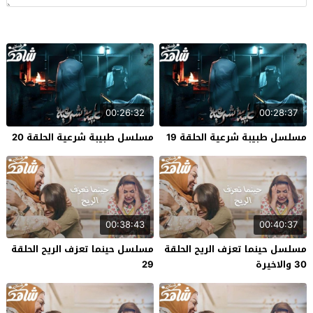
00:26:32
00:28:37
مسلسل طبيبة شرعية الحلقة 19
مسلسل طبيبة شرعية الحلقة 20
00:38:43
00:40:37
مسلسل حينما تعزف الريح الحلقة
مسلسل حينما تعزف الريح الحلقة
30 والاخيرة
29