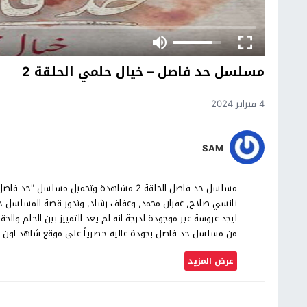
مسلسل حد فاصل – خيال حلمي الحلقة 2
4 فبراير 2024
SAM
نانسي صلاح, غفران محمد, وعفاف رشاد, وتدور قصة المسلسل
من مسلسل حد فاصل بجودة عالية حصرياً على موقع شاهد اون ل
عرض المزيد