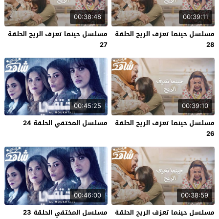
00:38:48
00:39:11
مسلسل حينما تعزف الريح الحلقة
مسلسل حينما تعزف الريح الحلقة
27
28
00:45:25
00:39:10
مسلسل حينما تعزف الريح الحلقة
مسلسل المختفي الحلقة 24
26
00:46:00
00:38:59
مسلسل حينما تعزف الريح الحلقة
مسلسل المختفي الحلقة 23