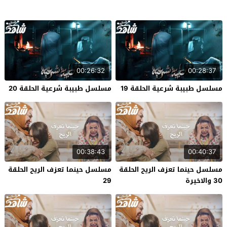
00:26:32
00:28:37
مسلسل طبيبة شرعية الحلقة 19
مسلسل طبيبة شرعية الحلقة 20
00:38:43
00:40:37
مسلسل حينما تعزف الريح الحلقة
مسلسل حينما تعزف الريح الحلقة
30 والاخيرة
29