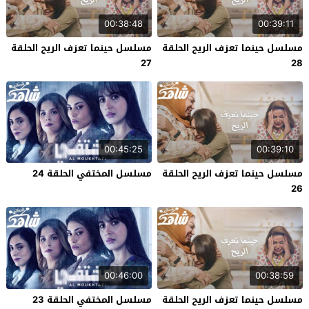
00:38:48
00:39:11
مسلسل حينما تعزف الريح الحلقة
مسلسل حينما تعزف الريح الحلقة
27
28
00:45:25
00:39:10
مسلسل حينما تعزف الريح الحلقة
مسلسل المختفي الحلقة 24
26
00:46:00
00:38:59
مسلسل حينما تعزف الريح الحلقة
مسلسل المختفي الحلقة 23