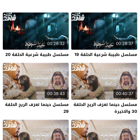
00:26:32
00:28:37
مسلسل طبيبة شرعية الحلقة 19
مسلسل طبيبة شرعية الحلقة 20
00:38:43
00:40:37
مسلسل حينما تعزف الريح الحلقة
مسلسل حينما تعزف الريح الحلقة
30 والاخيرة
29