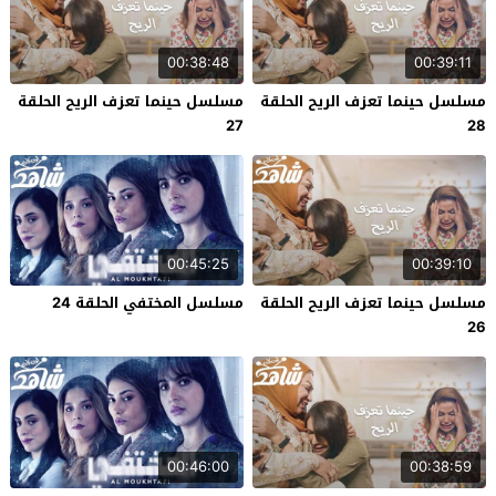
00:38:48
00:39:11
مسلسل حينما تعزف الريح الحلقة
مسلسل حينما تعزف الريح الحلقة
27
28
00:45:25
00:39:10
مسلسل حينما تعزف الريح الحلقة
مسلسل المختفي الحلقة 24
26
00:46:00
00:38:59