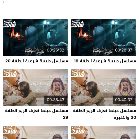
00:26:32
00:28:37
مسلسل طبيبة شرعية الحلقة 19
مسلسل طبيبة شرعية الحلقة 20
00:38:43
00:40:37
مسلسل حينما تعزف الريح الحلقة
مسلسل حينما تعزف الريح الحلقة
30 والاخيرة
29