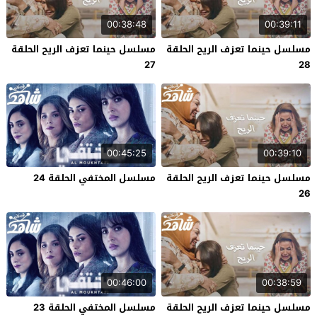
00:38:48
00:39:11
مسلسل حينما تعزف الريح الحلقة
مسلسل حينما تعزف الريح الحلقة
27
28
00:45:25
00:39:10
مسلسل حينما تعزف الريح الحلقة
مسلسل المختفي الحلقة 24
26
00:46:00
00:38:59
مسلسل حينما تعزف الريح الحلقة
مسلسل المختفي الحلقة 23