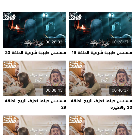
00:26:32
00:28:37
مسلسل طبيبة شرعية الحلقة 19
مسلسل طبيبة شرعية الحلقة 20
00:38:43
00:40:37
مسلسل حينما تعزف الريح الحلقة
مسلسل حينما تعزف الريح الحلقة
30 والاخيرة
29