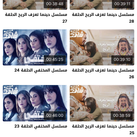
00:38:48
00:39:11
مسلسل حينما تعزف الريح الحلقة
مسلسل حينما تعزف الريح الحلقة
27
28
00:45:25
00:39:10
مسلسل حينما تعزف الريح الحلقة
مسلسل المختفي الحلقة 24
26
00:46:00
00:38:59
مسلسل حينما تعزف الريح الحلقة
مسلسل المختفي الحلقة 23
25