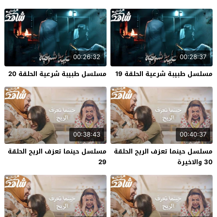
00:26:32
00:28:37
مسلسل طبيبة شرعية الحلقة 19
مسلسل طبيبة شرعية الحلقة 20
00:38:43
00:40:37
مسلسل حينما تعزف الريح الحلقة
مسلسل حينما تعزف الريح الحلقة
30 والاخيرة
29