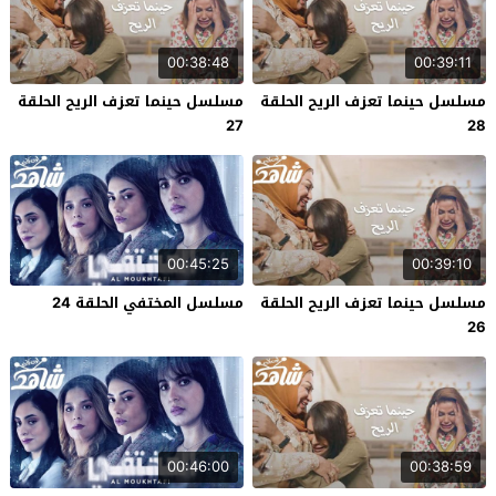
00:38:48
00:39:11
مسلسل حينما تعزف الريح الحلقة
مسلسل حينما تعزف الريح الحلقة
27
28
00:45:25
00:39:10
مسلسل حينما تعزف الريح الحلقة
مسلسل المختفي الحلقة 24
26
00:46:00
00:38:59