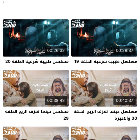
00:26:32
00:28:37
مسلسل طبيبة شرعية الحلقة 19
مسلسل طبيبة شرعية الحلقة 20
00:38:43
00:40:37
مسلسل حينما تعزف الريح الحلقة
مسلسل حينما تعزف الريح الحلقة
30 والاخيرة
29