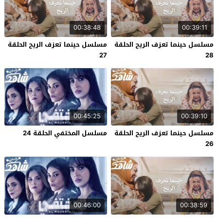
00:38:48
00:39:11
مسلسل حينما تعزف الريح الحلقة
مسلسل حينما تعزف الريح الحلقة
27
28
00:45:25
00:39:10
مسلسل حينما تعزف الريح الحلقة
مسلسل المختفي الحلقة 24
26
00:46:00
00:38:59