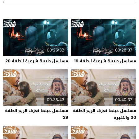
00:26:32
00:28:37
مسلسل طبيبة شرعية الحلقة 19
مسلسل طبيبة شرعية الحلقة 20
00:38:43
00:40:37
مسلسل حينما تعزف الريح الحلقة
مسلسل حينما تعزف الريح الحلقة
30 والاخيرة
29